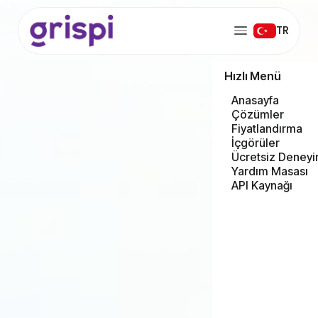
TR
Hızlı Menü
Anasayfa
Çözümler
Fiyatlandırma
İçgörüler
Ücretsiz Deneyi
Yardım Masası
API Kaynağı