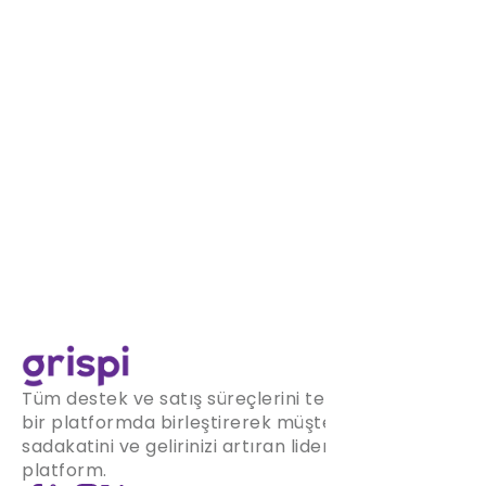
Tüm destek ve satış süreçlerini tek
bir platformda birleştirerek müşteri
sadakatini ve gelirinizi artıran lider
platform.