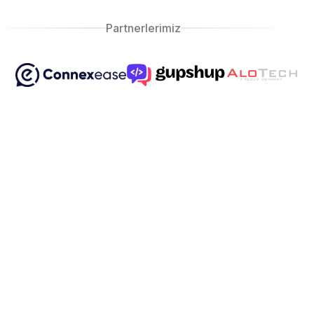
Partnerlerimiz