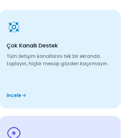
Çok Kanallı Destek
Tüm iletişim kanallarını tek bir ekranda
toplayın, hiçbir mesajı gözden kaçırmayın.
incele