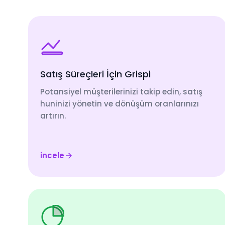
Satış Süreçleri İçin Grispi
Potansiyel müşterilerinizi takip edin, satış
huninizi yönetin ve dönüşüm oranlarınızı
artırın.
incele