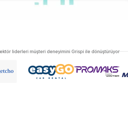
ektör liderleri müşteri deneyimini Grispi ile dönüştürüyor