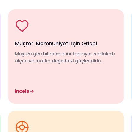
Müşteri Memnuniyeti İçin Grispi
Müşteri geri bildirimlerini toplayın, sadakati
ölçün ve marka değerinizi güçlendirin.
incele