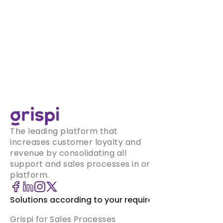
The leading platform that
increases customer loyalty and
revenue by consolidating all
support and sales processes in one
platform.
Solutions according to your requirement
Grispi for Sales Processes