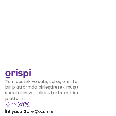
Tüm destek ve satış süreçlerini tek
bir platformda birleştirerek müşteri
sadakatini ve gelirinizi artıran lider
platform.
İhtiyaca Göre Çözümler